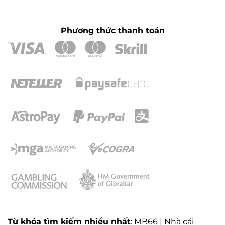
Phương thức thanh toán
Từ khóa tìm kiếm nhiều nhất
: MB66 | Nhà cái