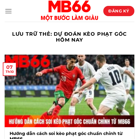
Bỏ
ĐĂNG KÝ
qua
nội
dung
LƯU TRỮ THẺ:
DỰ ĐOÁN KÈO PHẠT GÓC
HÔM NAY
07
Th10
Hướng dẫn cách soi kèo phạt góc chuẩn chỉnh từ
MB66