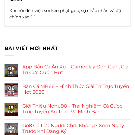
Khi nói đến việc soi kèo phạt góc, sự chắc chắn và độ
chính xác [...]
BÀI VIẾT MỚI NHẤT
App Bắn Cá Ăn Xu – Gameplay Đơn Giản, Giải
06
Trí Cực Cuốn Hút
Th6
Bắn Cá MB66 – Hình Thức Giải Trí Trực Tuyến
06
Hot 2026
Th2
Giới Thiệu Nohu90 – Trải Nghiệm Cá Cược
15
Trực Tuyến An Toàn Và Minh Bạch
Th12
Go8 Có Lừa Người Chơi Không? Xem Ngay
26
Trước Khi Đăng Ký
Th11