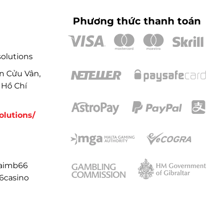
Phương thức thanh toán
olutions
ễn Cửu Vân,
 Hồ Chí
olutions/
caimb66
casino