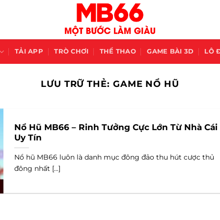
TẢI APP
TRÒ CHƠI
THỂ THAO
GAME BÀI 3D
LÔ 
LƯU TRỮ THẺ:
GAME NỔ HŨ
Nổ Hũ MB66 – Rinh Tưởng Cực Lớn Từ Nhà Cái
Uy Tín
Nổ hũ MB66 luôn là danh mục đông đảo thu hút cược thủ
đông nhất [...]