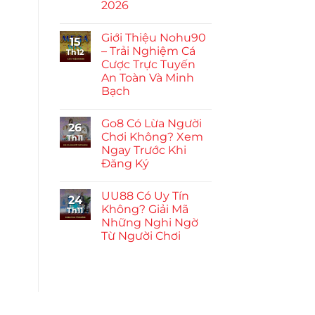
2026
Giới Thiệu Nohu90
15
– Trải Nghiệm Cá
Th12
Cược Trực Tuyến
An Toàn Và Minh
Bạch
Go8 Có Lừa Người
26
Chơi Không? Xem
Th11
Ngay Trước Khi
Đăng Ký
UU88 Có Uy Tín
24
Không? Giải Mã
Th11
Những Nghi Ngờ
Từ Người Chơi