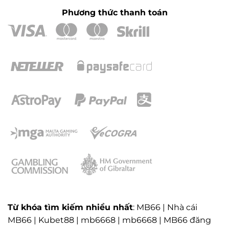
Phương thức thanh toán
Từ khóa tìm kiếm nhiều nhất
: MB66 | Nhà cái
MB66 | Kubet88 | mb6668 | mb6668 | MB66 đăng