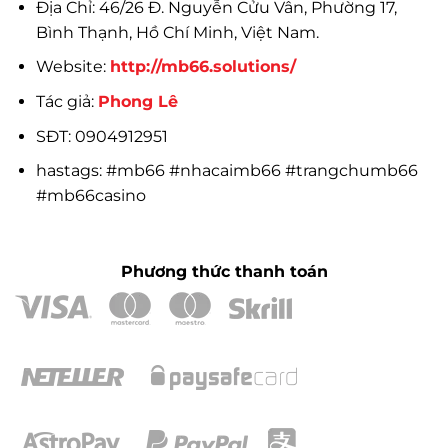
Địa Chỉ: 46/26 Đ. Nguyễn Cửu Vân, Phường 17,
Bình Thạnh, Hồ Chí Minh, Việt Nam.
Website:
http://mb66.solutions/
Tác giả:
Phong Lê
SĐT: 0904912951
hastags: #mb66 #nhacaimb66 #trangchumb66
#mb66casino
Phương thức thanh toán