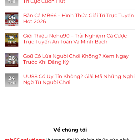
Trí Cực Cuốn Hút
Th6
Bắn Cá MB66 – Hình Thức Giải Trí Trực Tuyến
06
Hot 2026
Th2
Giới Thiệu Nohu90 – Trải Nghiệm Cá Cược
15
Trực Tuyến An Toàn Và Minh Bạch
Th12
Go8 Có Lừa Người Chơi Không? Xem Ngay
26
Trước Khi Đăng Ký
Th11
UU88 Có Uy Tín Không? Giải Mã Những Nghi
24
Ngờ Từ Người Chơi
Th11
Về chúng tôi