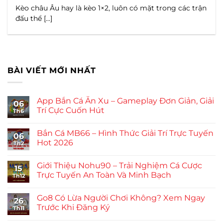
Kèo châu Âu hay là kèo 1×2, luôn có mặt trong các trận
đấu thể [...]
BÀI VIẾT MỚI NHẤT
App Bắn Cá Ăn Xu – Gameplay Đơn Giản, Giải
06
Trí Cực Cuốn Hút
Th6
Bắn Cá MB66 – Hình Thức Giải Trí Trực Tuyến
06
Hot 2026
Th2
Giới Thiệu Nohu90 – Trải Nghiệm Cá Cược
15
Trực Tuyến An Toàn Và Minh Bạch
Th12
Go8 Có Lừa Người Chơi Không? Xem Ngay
26
Trước Khi Đăng Ký
Th11