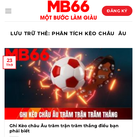
Bỏ
ĐĂNG KÝ
qua
nội
dung
LƯU TRỮ THẺ:
PHÂN TÍCH KÈO CHÂU ÂU
23
Th9
Ghi Kèo châu Âu trăm trận trăm thắng điều bạn
phải biết