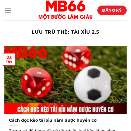
Bỏ
ĐĂNG KÝ
qua
nội
dung
LƯU TRỮ THẺ:
TÀI XỈU 2.5
23
Th9
Cách đọc kèo tài xỉu nắm được huyền cơ
Trong cá độ bóng đá có rất nhiều loại kèo khác nhau