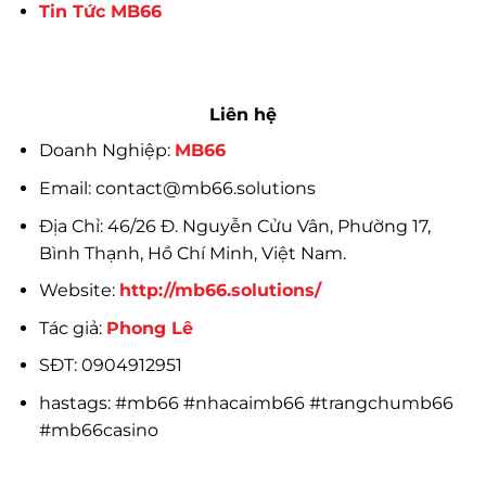
Tin Tức MB66
Liên hệ
Doanh Nghiệp:
MB66
Email:
contact@mb66.solutions
Địa Chỉ: 46/26 Đ. Nguyễn Cửu Vân, Phường 17,
Bình Thạnh, Hồ Chí Minh, Việt Nam.
Website:
http://mb66.solutions/
Tác giả:
Phong Lê
SĐT: 0904912951
hastags: #mb66 #nhacaimb66 #trangchumb66
#mb66casino