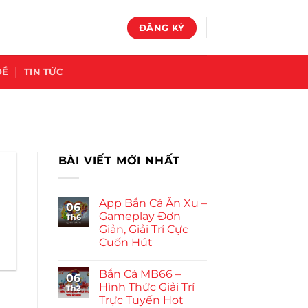
ĐĂNG KÝ
ĐỀ
TIN TỨC
BÀI VIẾT MỚI NHẤT
App Bắn Cá Ăn Xu –
06
Gameplay Đơn
Th6
Giản, Giải Trí Cực
Cuốn Hút
Bắn Cá MB66 –
06
Hình Thức Giải Trí
Th2
Trực Tuyến Hot