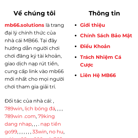
Về chúng tôi
Thông tin
mb66.solutions
là trang
Giới thiệu
đại lý chính thức của
Chính Sách Bảo Mật
nhà cái MB66. Tại đây
Điều Khoản
hướng dẫn người chơi
chơi đăng ký tài khoản,
Trách Nhiệm Cá
giao dịch nạp rút tiền,
Cược
cung cấp link vào mb66
Liên Hệ MB66
mới nhất cho mọi người
chơi tham gia giải trí.
Đối tác của nhà cái:
,
789win
,
lịch bóng đá
, , , ,
789win .com
,
79king
dang nhap
, , , .
nạp tiền
go99
, , , , , , ,
33win
,
no hu
,