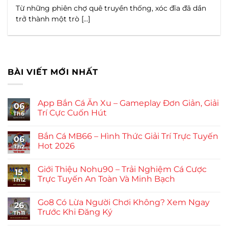
Từ những phiên chợ quê truyền thống, xóc đĩa đã dần
trở thành một trò [...]
BÀI VIẾT MỚI NHẤT
App Bắn Cá Ăn Xu – Gameplay Đơn Giản, Giải
06
Trí Cực Cuốn Hút
Th6
Bắn Cá MB66 – Hình Thức Giải Trí Trực Tuyến
06
Hot 2026
Th2
Giới Thiệu Nohu90 – Trải Nghiệm Cá Cược
15
Trực Tuyến An Toàn Và Minh Bạch
Th12
Go8 Có Lừa Người Chơi Không? Xem Ngay
26
Trước Khi Đăng Ký
Th11