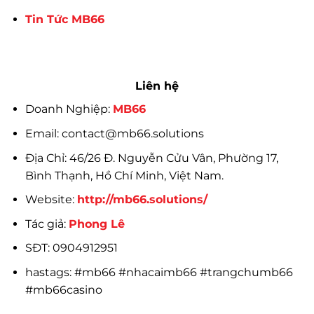
Tin Tức MB66
Liên hệ
Doanh Nghiệp:
MB66
Email:
contact@mb66.solutions
Địa Chỉ: 46/26 Đ. Nguyễn Cửu Vân, Phường 17,
Bình Thạnh, Hồ Chí Minh, Việt Nam.
Website:
http://mb66.solutions/
Tác giả:
Phong Lê
SĐT: 0904912951
hastags: #mb66 #nhacaimb66 #trangchumb66
#mb66casino