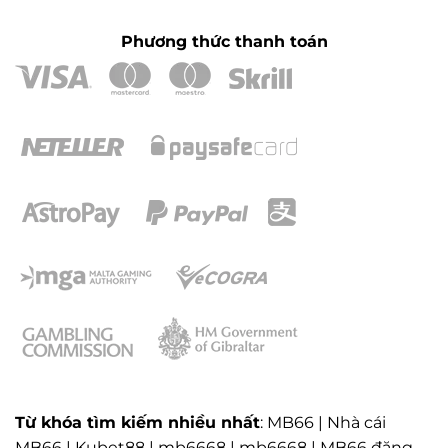
Phương thức thanh toán
Từ khóa tìm kiếm nhiều nhất
: MB66 | Nhà cái
MB66 | Kubet88 | mb6668 | mb6668 | MB66 đăng