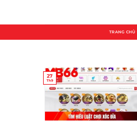
Bỏ
qua
nội
dung
TRANG CHỦ
27
Th9