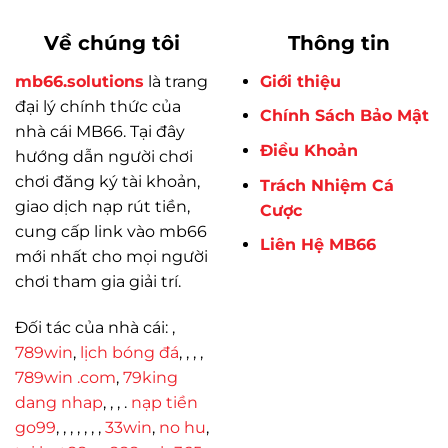
Về chúng tôi
Thông tin
mb66.solutions
là trang
Giới thiệu
đại lý chính thức của
Chính Sách Bảo Mật
nhà cái MB66. Tại đây
Điều Khoản
hướng dẫn người chơi
chơi đăng ký tài khoản,
Trách Nhiệm Cá
giao dịch nạp rút tiền,
Cược
cung cấp link vào mb66
Liên Hệ MB66
mới nhất cho mọi người
chơi tham gia giải trí.
Đối tác của nhà cái:
,
789win
,
lịch bóng đá
, , , ,
789win .com
,
79king
dang nhap
, , , .
nạp tiền
go99
, , , , , , ,
33win
,
no hu
,